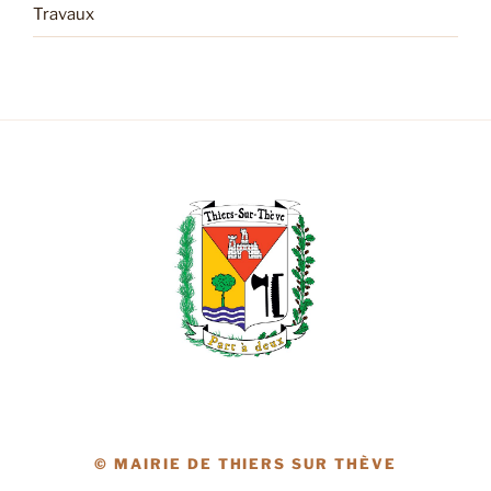
Travaux
© MAIRIE DE THIERS SUR THÈVE