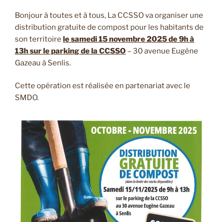
Bonjour à toutes et à tous, La CCSSO va organiser une
distribution gratuite de compost pour les habitants de
son territoire
le samedi 15 novembre 2025 de 9h à
13h sur le parking de la CCSSO
– 30 avenue Eugène
Gazeau à Senlis.
Cette opération est réalisée en partenariat avec le
SMDO.