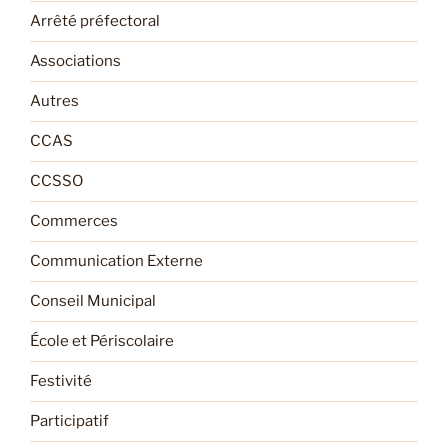
Arrêté préfectoral
Associations
Autres
CCAS
CCSSO
Commerces
Communication Externe
Conseil Municipal
École et Périscolaire
Festivité
Participatif