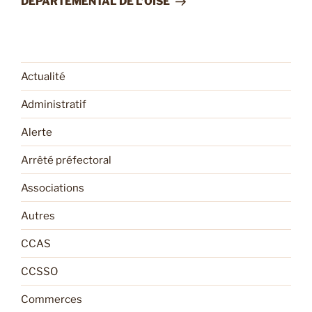
DÉPARTEMENTAL DE L’OISE
Actualité
Administratif
Alerte
Arrêté préfectoral
Associations
Autres
CCAS
CCSSO
Commerces