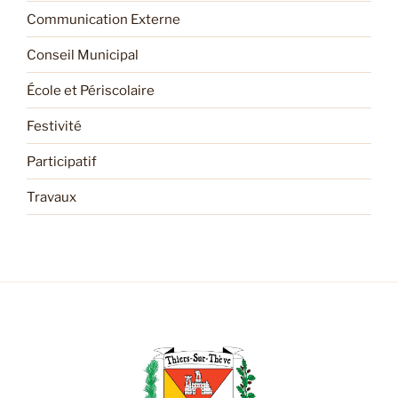
Communication Externe
Conseil Municipal
École et Périscolaire
Festivité
Participatif
Travaux