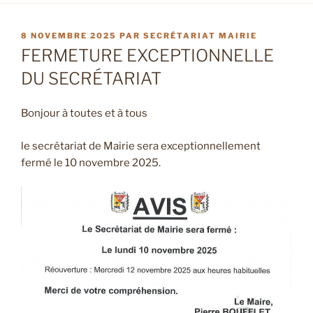
PUBLIÉ
8 NOVEMBRE 2025
PAR
SECRÉTARIAT MAIRIE
LE
FERMETURE EXCEPTIONNELLE
DU SECRÉTARIAT
Bonjour à toutes et à tous
le secrétariat de Mairie sera exceptionnellement
fermé le 10 novembre 2025.