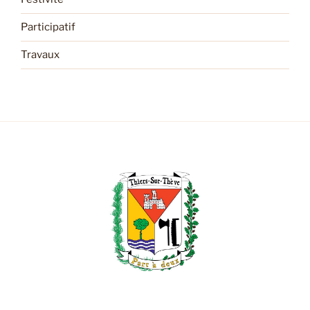
Participatif
Travaux