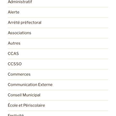
Administratif
Alerte
Arrêté préfectoral
Associations
Autres
CCAS
CCSSO
Commerces
Communication Externe
Conseil Municipal
École et Périscolaire
Festivité