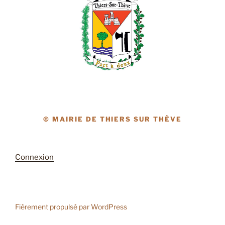
© MAIRIE DE THIERS SUR THÈVE
Connexion
Fièrement propulsé par WordPress