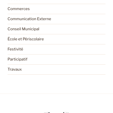
Commerces
Communication Externe
Conseil Municipal
École et Périscolaire
Festivité
Participatif
Travaux