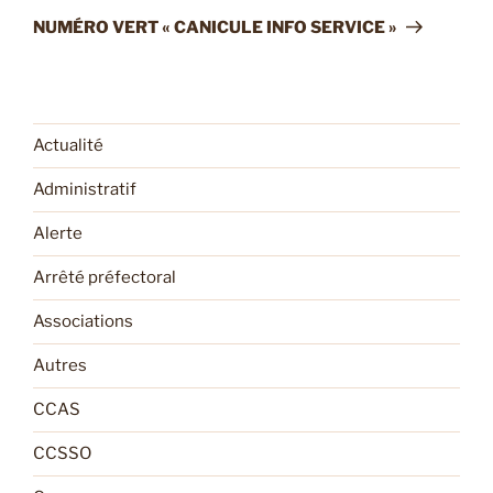
suivant
NUMÉRO VERT « CANICULE INFO SERVICE »
Actualité
Administratif
Alerte
Arrêté préfectoral
Associations
Autres
CCAS
CCSSO