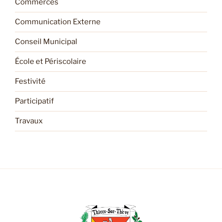
Commerces
Communication Externe
Conseil Municipal
École et Périscolaire
Festivité
Participatif
Travaux