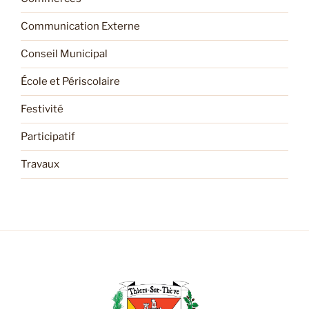
Communication Externe
Conseil Municipal
École et Périscolaire
Festivité
Participatif
Travaux