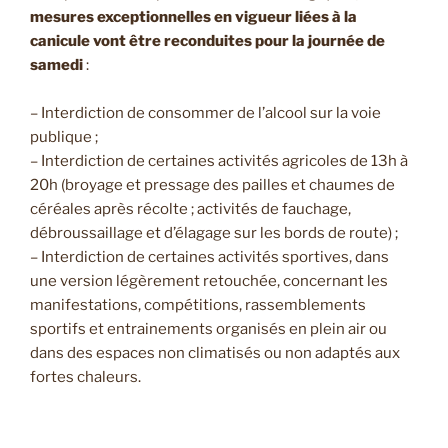
mesures exceptionnelles en vigueur liées à la
canicule vont être reconduites pour la journée de
samedi
:
– Interdiction de consommer de l’alcool sur la voie
publique ;
– Interdiction de certaines activités agricoles de 13h à
20h (broyage et pressage des pailles et chaumes de
céréales après récolte ; activités de fauchage,
débroussaillage et d’élagage sur les bords de route) ;
– Interdiction de certaines activités sportives, dans
une version légèrement retouchée, concernant les
manifestations, compétitions, rassemblements
sportifs et entrainements organisés en plein air ou
dans des espaces non climatisés ou non adaptés aux
fortes chaleurs.