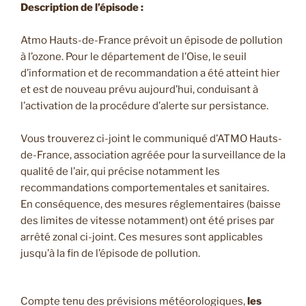
Description de l’épisode :
Atmo Hauts-de-France prévoit un épisode de pollution
à l’ozone. Pour le département de l’Oise, le seuil
d’information et de recommandation a été atteint hier
et est de nouveau prévu aujourd’hui, conduisant à
l’activation de la procédure d’alerte sur persistance.
Vous trouverez ci-joint le communiqué d’ATMO Hauts-
de-France, association agréée pour la surveillance de la
qualité de l’air, qui précise notamment les
recommandations comportementales et sanitaires.
En conséquence, des mesures réglementaires (baisse
des limites de vitesse notamment) ont été prises par
arrêté zonal ci-joint. Ces mesures sont applicables
jusqu’à la fin de l’épisode de pollution.
Compte tenu des prévisions météorologiques,
les