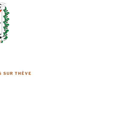
S SUR THÈVE