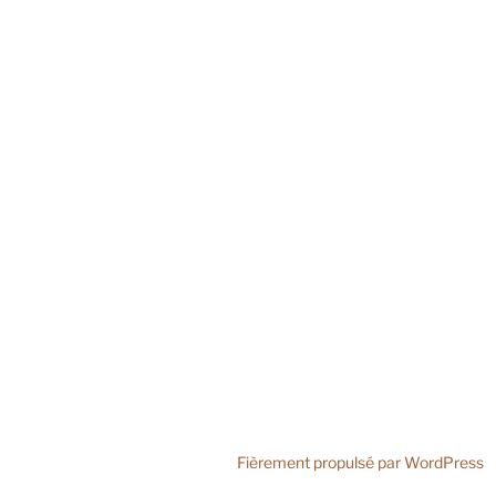
Fièrement propulsé par WordPress