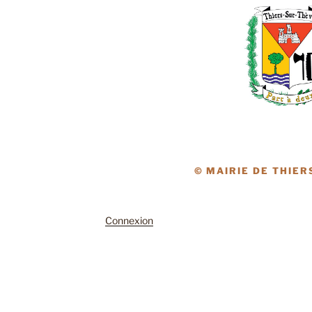
© MAIRIE DE THIER
Connexion