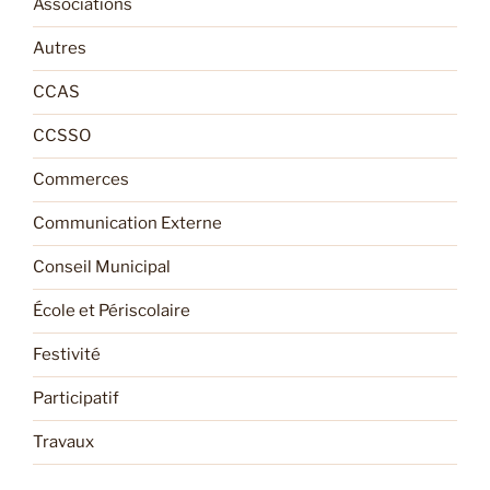
Associations
Autres
CCAS
CCSSO
Commerces
Communication Externe
Conseil Municipal
École et Périscolaire
Festivité
Participatif
Travaux