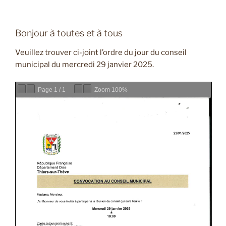
Bonjour à toutes et à tous
Veuillez trouver ci-joint l’ordre du jour du conseil
municipal du mercredi 29 janvier 2025.
Page
1
/
1
Zoom
100%