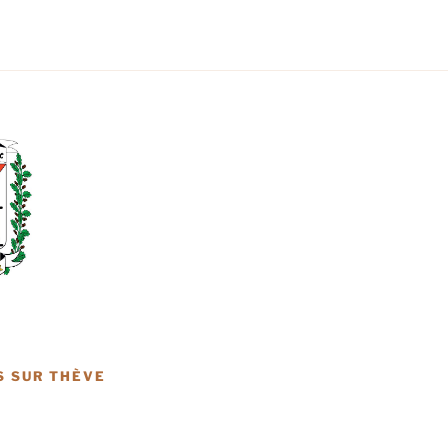
S SUR THÈVE