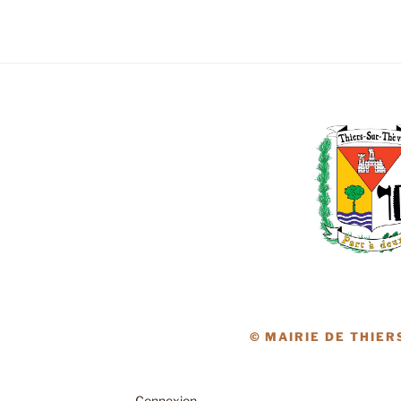
© MAIRIE DE THIER
Connexion