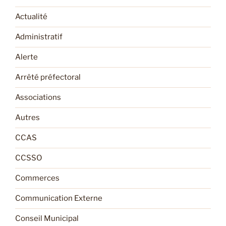
Actualité
Administratif
Alerte
Arrêté préfectoral
Associations
Autres
CCAS
CCSSO
Commerces
Communication Externe
Conseil Municipal