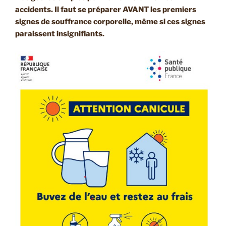
accidents. Il faut se préparer AVANT les premiers
signes de souffrance corporelle, même si ces signes
paraissent insignifiants.