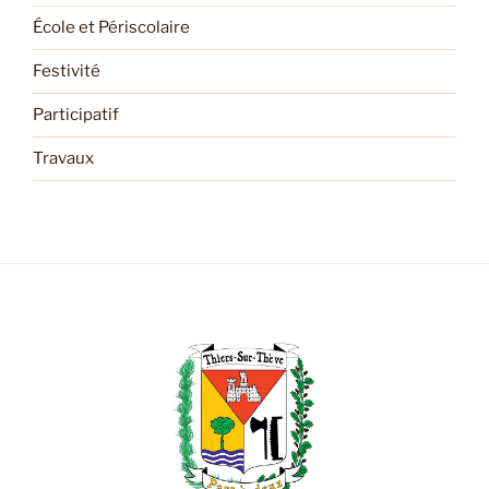
École et Périscolaire
Festivité
Participatif
Travaux