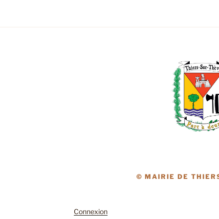
© MAIRIE DE THIER
Connexion