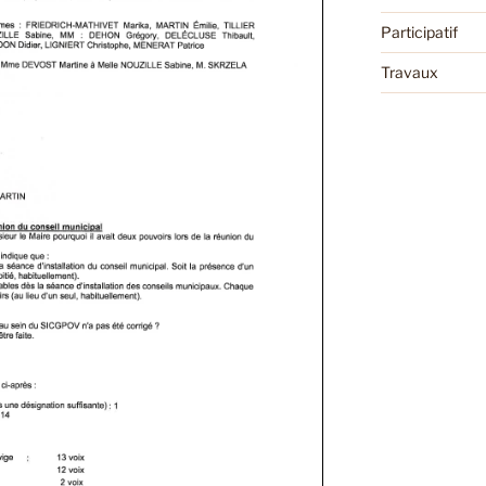
Participatif
Travaux