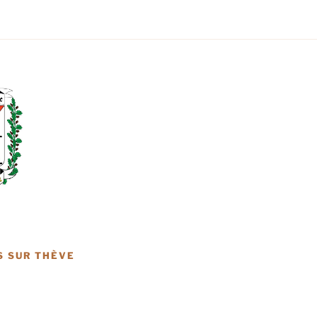
S SUR THÈVE