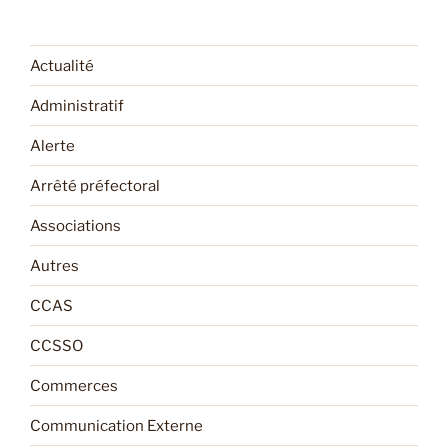
Actualité
Administratif
Alerte
Arrêté préfectoral
Associations
Autres
CCAS
CCSSO
Commerces
Communication Externe