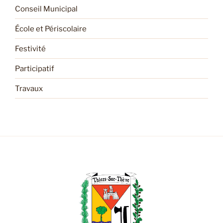
Conseil Municipal
École et Périscolaire
Festivité
Participatif
Travaux