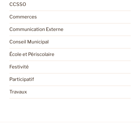
CCSSO
Commerces
Communication Externe
Conseil Municipal
École et Périscolaire
Festivité
Participatif
Travaux