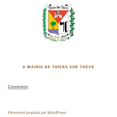
© MAIRIE DE THIERS SUR THÈVE
Connexion
Fièrement propulsé par WordPress