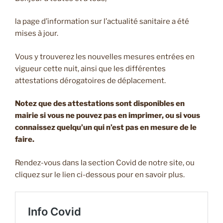
la page d’information sur l’actualité sanitaire a été
mises à jour.
Vous y trouverez les nouvelles mesures entrées en
vigueur cette nuit, ainsi que les différentes
attestations dérogatoires de déplacement.
Notez que des attestations sont disponibles en
mairie si vous ne pouvez pas en imprimer, ou si vous
connaissez quelqu’un qui n’est pas en mesure de le
faire.
Rendez-vous dans la section Covid de notre site, ou
cliquez sur le lien ci-dessous pour en savoir plus.