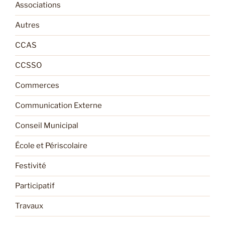
Associations
Autres
CCAS
CCSSO
Commerces
Communication Externe
Conseil Municipal
École et Périscolaire
Festivité
Participatif
Travaux