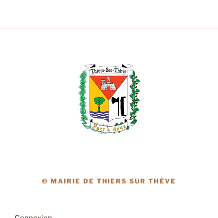
© MAIRIE DE THIERS SUR THÈVE