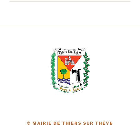
© MAIRIE DE THIERS SUR THÈVE