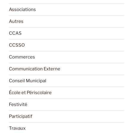
Associations
Autres
CCAS
CCSSO
Commerces
Communication Externe
Conseil Municipal
École et Périscolaire
Festivité
Participatif
Travaux