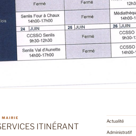
 MAIRIE
Actualité
SERVICES ITINÉRANT
Administratif