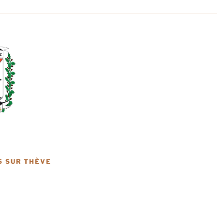
S SUR THÈVE