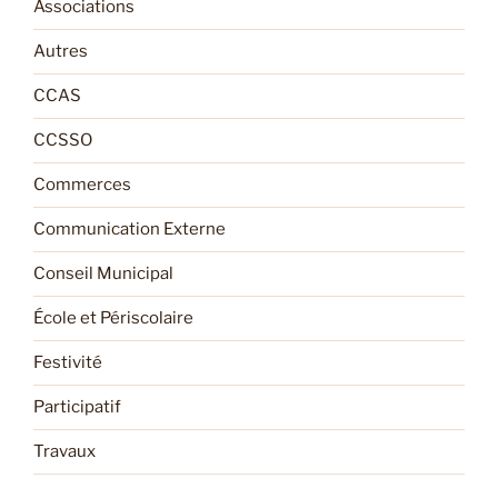
Associations
Autres
CCAS
CCSSO
Commerces
Communication Externe
Conseil Municipal
École et Périscolaire
Festivité
Participatif
Travaux