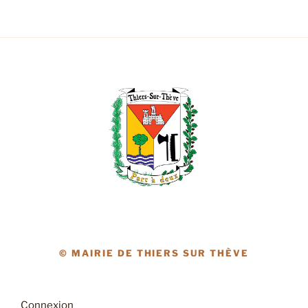
© MAIRIE DE THIERS SUR THÈVE
Connexion