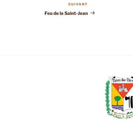
SUIVANT
Article
suivant
Feu de la Saint-Jean