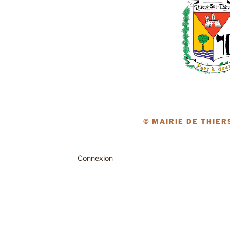
© MAIRIE DE THIER
Connexion