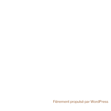
Fièrement propulsé par WordPress