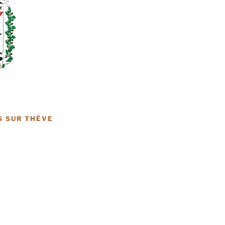
S SUR THÈVE