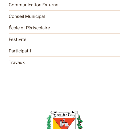
Communication Externe
Conseil Municipal
École et Périscolaire
Festivité
Participatif
Travaux