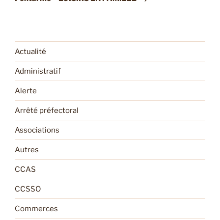
Actualité
Administratif
Alerte
Arrêté préfectoral
Associations
Autres
CCAS
CCSSO
Commerces