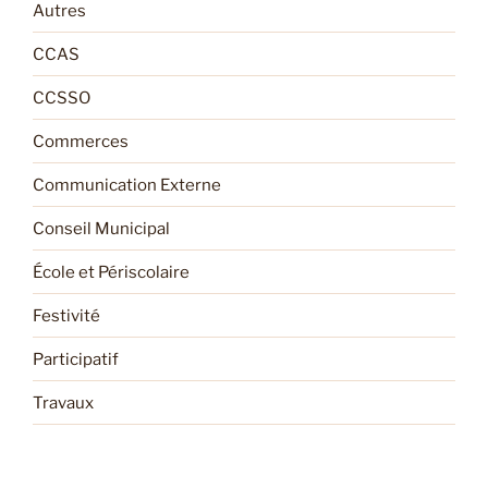
Autres
CCAS
CCSSO
Commerces
Communication Externe
Conseil Municipal
École et Périscolaire
Festivité
Participatif
Travaux