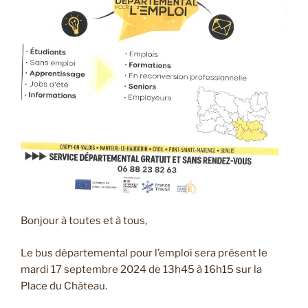
Bonjour à toutes et à tous,
Le bus départemental pour l’emploi sera présent le
mardi 17 septembre 2024 de 13h45 à 16h15 sur la
Place du Château.