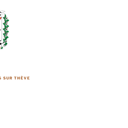
S SUR THÈVE