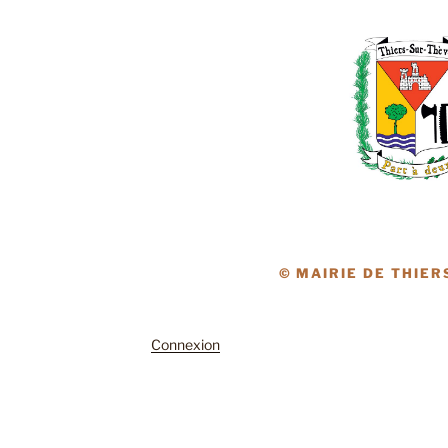
© MAIRIE DE THIER
Connexion