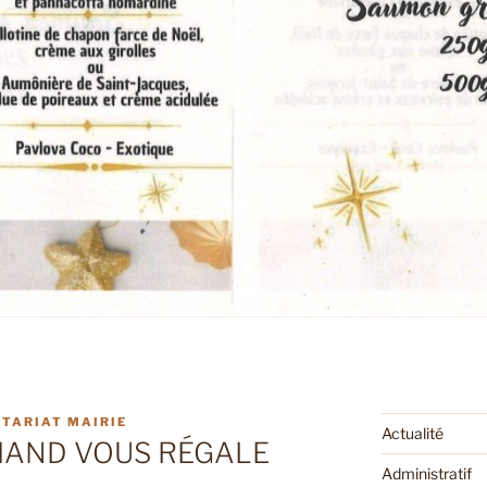
TARIAT MAIRIE
Actualité
MAND VOUS RÉGALE
Administratif