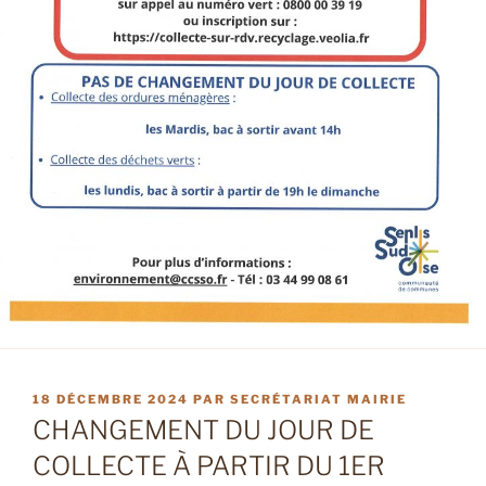
PUBLIÉ
18 DÉCEMBRE 2024
PAR
SECRÉTARIAT MAIRIE
LE
CHANGEMENT DU JOUR DE
COLLECTE À PARTIR DU 1ER