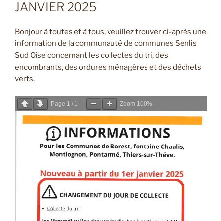
JANVIER 2025
Bonjour à toutes et à tous, veuillez trouver ci-après une
information de la communauté de communes Senlis
Sud Oise concernant les collectes du tri, des
encombrants, des ordures ménagères et des déchets
verts.
Page
1
/
1
Zoom
100%