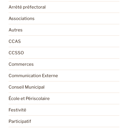
Arrêté préfectoral
Associations
Autres
CCAS
CCSSO
Commerces
Communication Externe
Conseil Municipal
École et Périscolaire
Festivité
Participatif