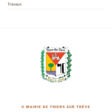
Travaux
© MAIRIE DE THIERS SUR THÈVE