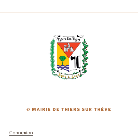
© MAIRIE DE THIERS SUR THÈVE
Connexion