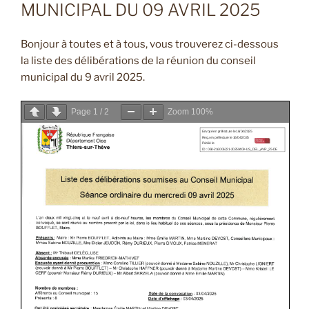
MUNICIPAL DU 09 AVRIL 2025
Bonjour à toutes et à tous, vous trouverez ci-dessous
la liste des délibérations de la réunion du conseil
municipal du 9 avril 2025.
Page
1
/
2
Zoom
100%