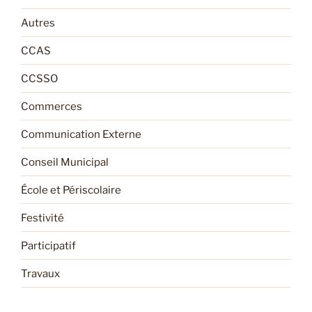
Autres
CCAS
CCSSO
Commerces
Communication Externe
Conseil Municipal
École et Périscolaire
Festivité
Participatif
Travaux