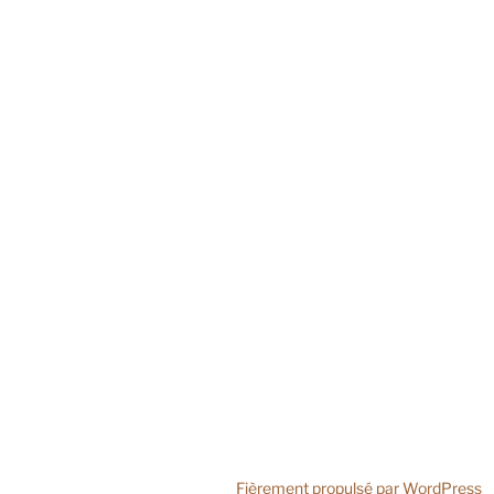
Fièrement propulsé par WordPress