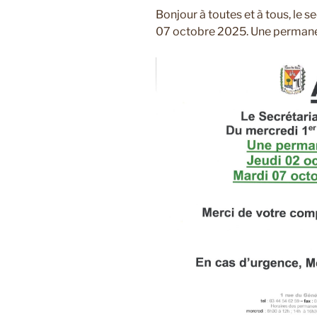
Bonjour à toutes et à tous, le s
07 octobre 2025. Une permane