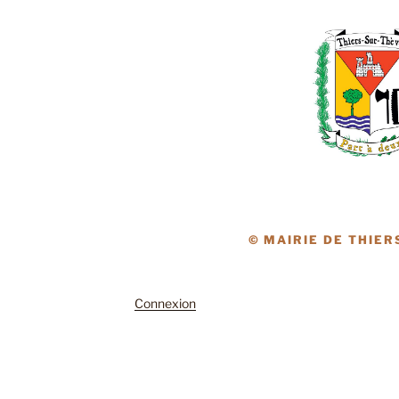
© MAIRIE DE THIER
Connexion