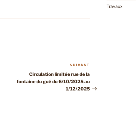
Travaux
SUIVANT
Article
suivant
Circulation limitée rue de la
fontaine du gué du 6/10/2025 au
1/12/2025