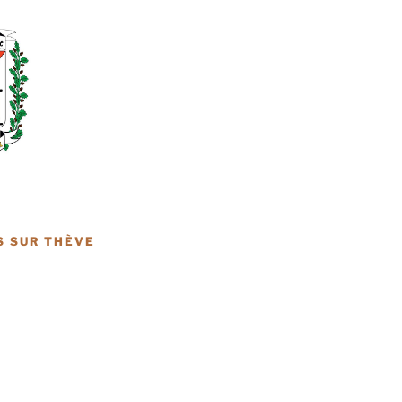
S SUR THÈVE