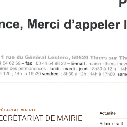
RÉTARIAT MAIRIE
Actualité
ECRÉTARIAT DE MAIRIE
Administratif