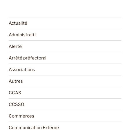
Actualité
Administratif
Alerte
Arrêté préfectoral
Associations
Autres
CCAS
CCSSO
Commerces
Communication Externe