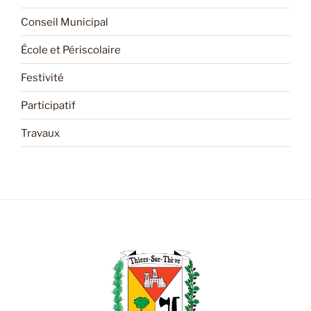
Conseil Municipal
École et Périscolaire
Festivité
Participatif
Travaux