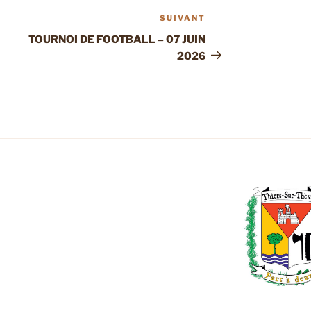
SUIVANT
Article
suivant
TOURNOI DE FOOTBALL – 07 JUIN
2026