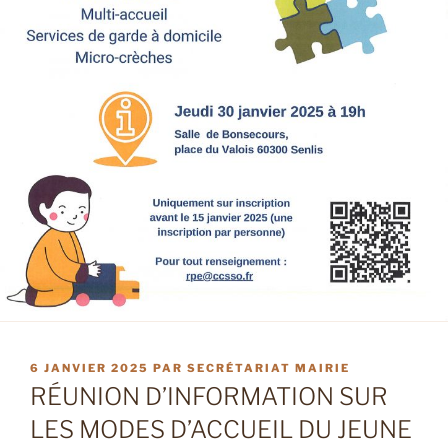
PUBLIÉ
6 JANVIER 2025
PAR
SECRÉTARIAT MAIRIE
LE
RÉUNION D’INFORMATION SUR
LES MODES D’ACCUEIL DU JEUNE