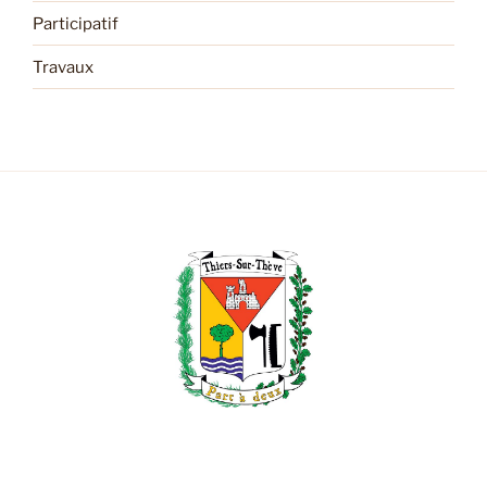
Participatif
Travaux