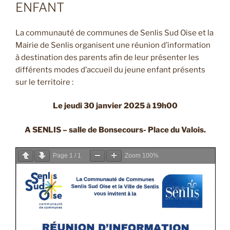
ENFANT
La communauté de communes de Senlis Sud Oise et la
Mairie de Senlis organisent une réunion d’information
à destination des parents afin de leur présenter les
différents modes d’accueil du jeune enfant présents
sur le territoire :
Le jeudi 30 janvier 2025 à 19h00
A SENLIS – salle de Bonsecours- Place du Valois.
Page
1
/
1
Zoom
100%