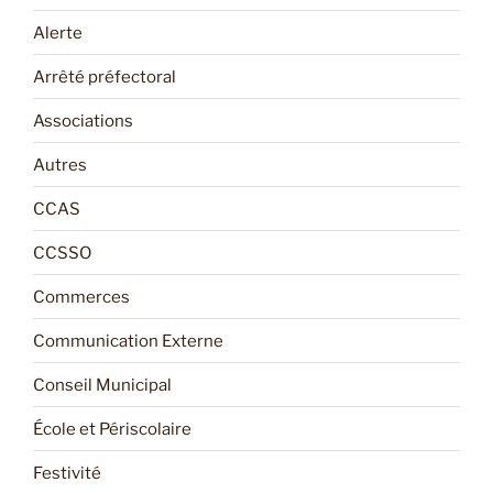
Alerte
Arrêté préfectoral
Associations
Autres
CCAS
CCSSO
Commerces
Communication Externe
Conseil Municipal
École et Périscolaire
Festivité