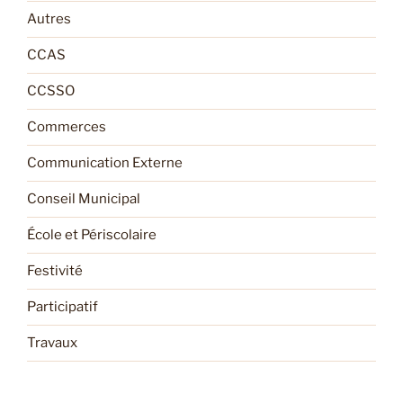
Autres
CCAS
CCSSO
Commerces
Communication Externe
Conseil Municipal
École et Périscolaire
Festivité
Participatif
Travaux