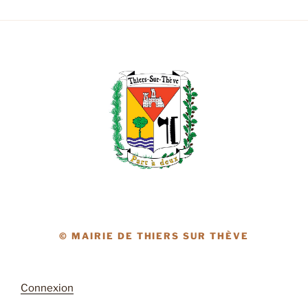
© MAIRIE DE THIERS SUR THÈVE
Connexion