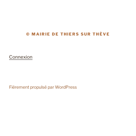
© MAIRIE DE THIERS SUR THÈVE
Connexion
Fièrement propulsé par WordPress