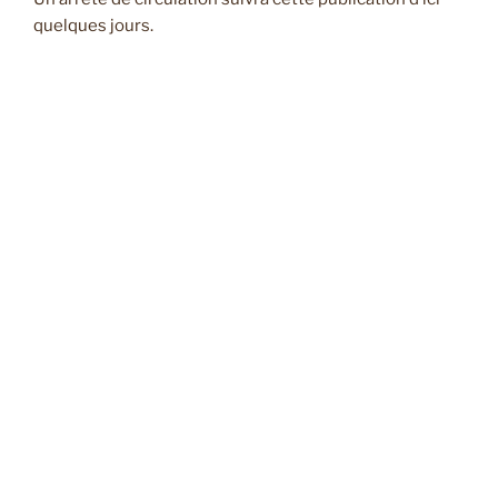
quelques jours.