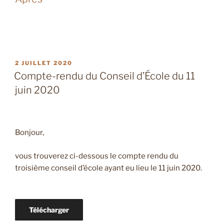
PUBLIÉ
2 JUILLET 2020
LE
Compte-rendu du Conseil d’École du 11
juin 2020
Bonjour,
vous trouverez ci-dessous le compte rendu du
troisième conseil d’école ayant eu lieu le 11 juin 2020.
Télécharger