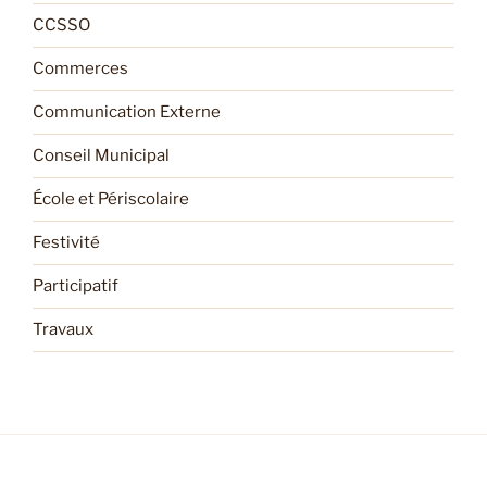
CCSSO
Commerces
Communication Externe
Conseil Municipal
École et Périscolaire
Festivité
Participatif
Travaux