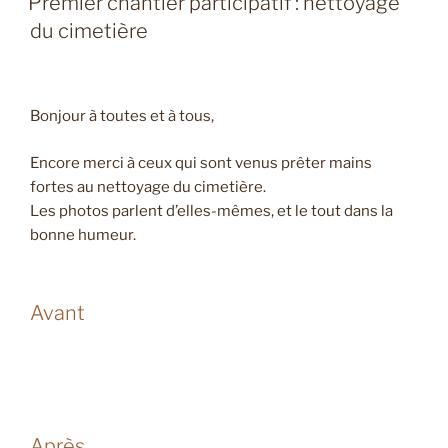
Premier chantier participatif : nettoyage
du cimetière
Bonjour à toutes et à tous,
Encore merci à ceux qui sont venus prêter mains
fortes au nettoyage du cimetière.
Les photos parlent d’elles-mêmes, et le tout dans la
bonne humeur.
Avant
Après